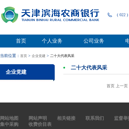
( 022 )
首页
个人业务
公司业务
当前位置：
>
>
首页
企业党建
二十大代表风采
二十大代表风采
企业党建
首页
上一页
网站地图
网站声明
相关链接
联系我们
监督举
集中采购
收费价目表