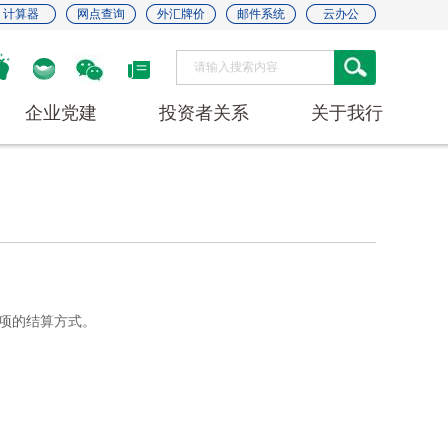
计算器
网点查询
外汇牌价
邮件系统
云办公
企业党建
投资者关系
关于我行
项的结算方式。